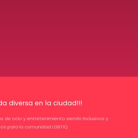
a diversa en la ciudad!!!
ios de ocio y entretenimiento siendo Inclusivos y
sos para la comunidad LGBTIQ