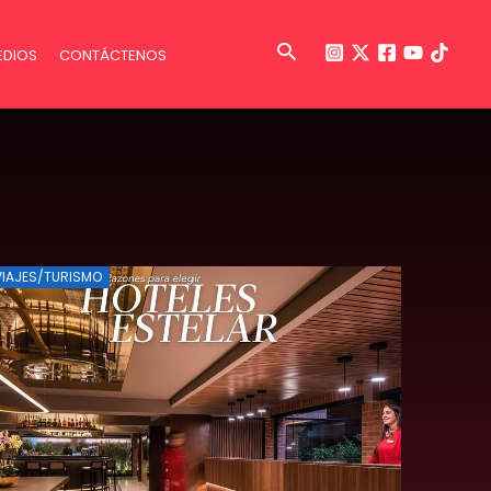
Buscar
EDIOS
CONTÁCTENOS
VIAJES/TURISMO