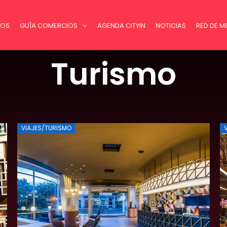
MOS
GUÍA COMERCIOS
AGENDA CITYIN
NOTICIAS
RED DE M
Turismo
VIAJES/TURISMO