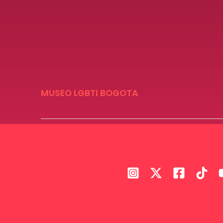
MUSEO LGBTI BOGOTA