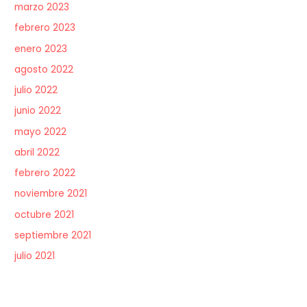
marzo 2023
febrero 2023
enero 2023
agosto 2022
julio 2022
junio 2022
mayo 2022
abril 2022
febrero 2022
noviembre 2021
octubre 2021
septiembre 2021
julio 2021