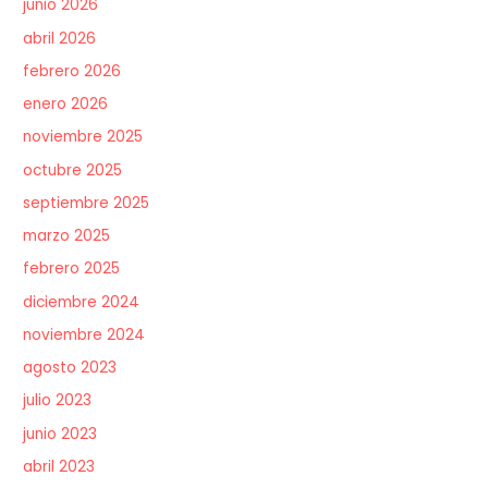
junio 2026
abril 2026
febrero 2026
enero 2026
noviembre 2025
octubre 2025
septiembre 2025
marzo 2025
febrero 2025
diciembre 2024
noviembre 2024
agosto 2023
julio 2023
junio 2023
abril 2023