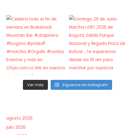
Ver más
Síguenos en Instagram
agosto 2026
julio 2026