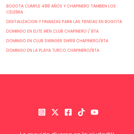
BOGOTA CUMPLE 488 AÑOS Y CHAPINERO TAMBIEN LOS
CELEBRA
DIGITALIZACION Y FINANZAS PARA LAS TIENDAS EN BOGOTA
DOMINGO EN ELITE MEN CLUB CHAPINERO / BTA
DOMINGO EN CLUB SWINGER SW69 CHAPINERO/BTA
DOMINGO EN LA PLAYA TURCO CHAPINERO/BTA