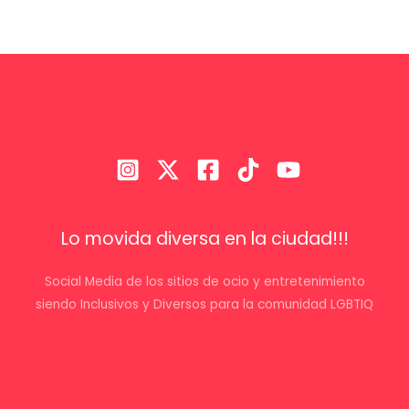
Lo movida diversa en la ciudad!!!
Social Media de los sitios de ocio y entretenimiento
siendo Inclusivos y Diversos para la comunidad LGBTIQ