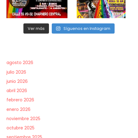
Ver más
Síguenos en Instagram
agosto 2026
julio 2026
junio 2026
abril 2026
febrero 2026
enero 2026
noviembre 2025
octubre 2025
septiembre 2025