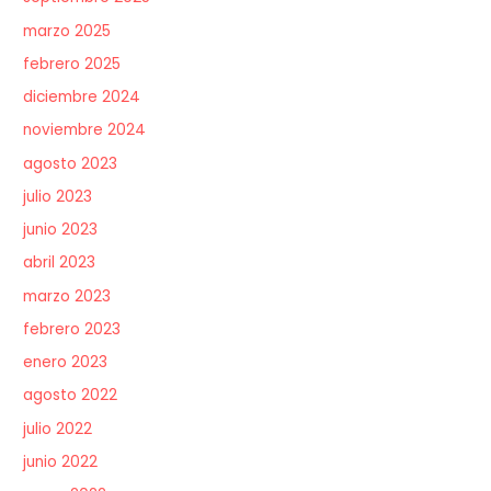
marzo 2025
febrero 2025
diciembre 2024
noviembre 2024
agosto 2023
julio 2023
junio 2023
abril 2023
marzo 2023
febrero 2023
enero 2023
agosto 2022
julio 2022
junio 2022