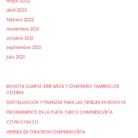
mayo 2022
abril 2022
febrero 2022
noviembre 2021
octubre 2021
septiembre 2021
julio 2021
BOGOTA CUMPLE 488 AÑOS Y CHAPINERO TAMBIEN LOS
CELEBRA
DIGITALIZACION Y FINANZAS PARA LAS TIENDAS EN BOGOTA
PROXIMAMENTE EN LA PLAYA TURCO CHAPINERO/BTA
CITYIN.COM.CO
VIERNES EN THEATRON CHAPINERO/BTA