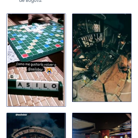
de Bogotá.