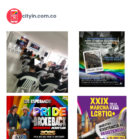
cityin.com.co